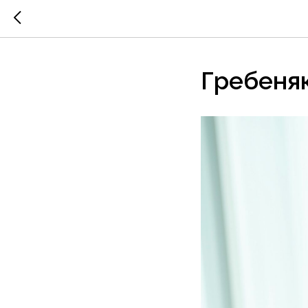
Гребеня