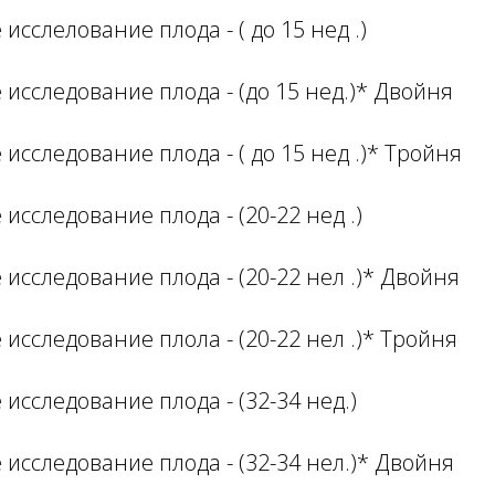
 исслелование плода - ( до 15 нед .)
е исследование плода - (до 15 нед.)* Двойня
 исследование плода - ( до 15 нед .)* Тройня
 исследование плода - (20-22 нед .)
 исследование плода - (20-22 нел .)* Двойня
 исследование плола - (20-22 нел .)* Тройня
 исследование плода - (32-34 нед.)
е исследование плода - (32-34 нел.)* Двойня