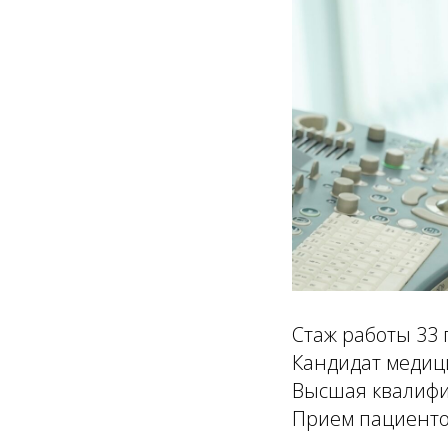
Стаж работы 33 
Кандидат медиц
Высшая квалифи
Прием пациентов