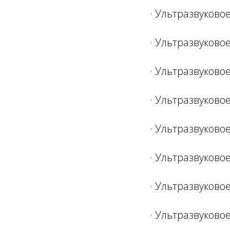
· Ультразвуковое
· Ультразвуково
· Ультразвуковое
· Ультразвуковое
· Ультразвуковое
· Ультразвуковое
· Ультразвуковое
· Ультразвуково