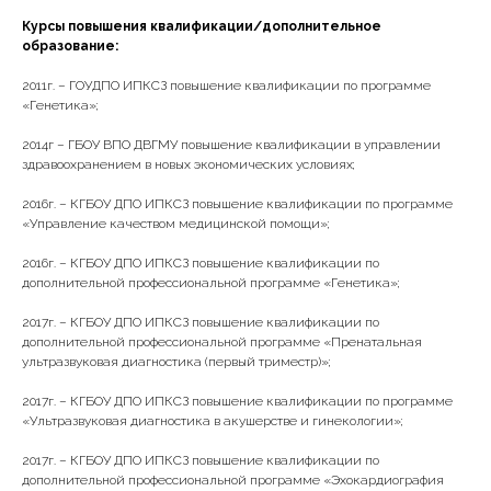
Курсы повышения квалификации/дополнительное
образование:
2011г. – ГОУДПО ИПКСЗ повышение квалификации по программе
«Генетика»;
2014г – ГБОУ ВПО ДВГМУ повышение квалификации в управлении
здравоохранением в новых экономических условиях;
2016г. – КГБОУ ДПО ИПКСЗ повышение квалификации по программе
«Управление качеством медицинской помощи»;
2016г. – КГБОУ ДПО ИПКСЗ повышение квалификации по
дополнительной профессиональной программе «Генетика»;
2017г. – КГБОУ ДПО ИПКСЗ повышение квалификации по
дополнительной профессиональной программе «Пренатальная
ультразвуковая диагностика (первый триместр)»;
2017г. – КГБОУ ДПО ИПКСЗ повышение квалификации по программе
«Ультразвуковая диагностика в акушерстве и гинекологии»;
2017г. – КГБОУ ДПО ИПКСЗ повышение квалификации по
дополнительной профессиональной программе «Эхокардиография