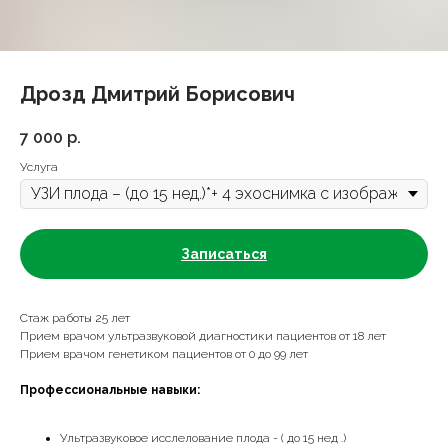
Дрозд Дмитрий Борисович
7 000
р.
Услуга
Записаться
Стаж работы 25 лет
Прием врачом ультразвуковой диагностики пациентов от 18 лет
Прием врачом генетиком пациентов от 0 до 99 лет
Профессиональные навыки:
Ультразвуковое исслелование плода - ( до 15 нед .)