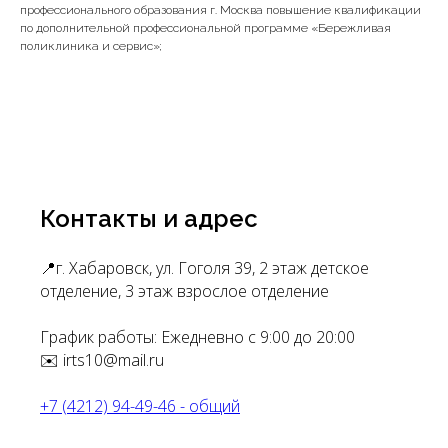
профессионального образования г. Москва повышение квалификации
по дополнительной профессиональной программе «Бережливая
поликлиника и сервис»;
Контакты и адрес
📍г. Хабаровск, ул. Гоголя 39, 2 этаж детское
отделение, 3 этаж взрослое отделение
График работы: Ежедневно с 9:00 до 20:00
✉️ irts10@mail.ru
+7 (4212) 94-49-46 - общий