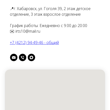
📍г. Хабаровск, ул. Гоголя 39, 2 этаж детское
отделение, 3 этаж взрослое отделение
График работы: Ежедневно с 9:00 до 20:00
✉️ irts10@mail.ru
+7 (4212) 94-49-46 - общий