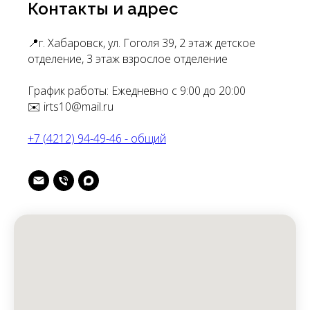
Контакты и адрес
📍г. Хабаровск, ул. Гоголя 39, 2 этаж детское
отделение, 3 этаж взрослое отделение
График работы: Ежедневно с 9:00 до 20:00
✉️ irts10@mail.ru
+7 (4212) 94-49-46 - общий