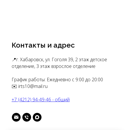
Контакты и адрес
📍г. Хабаровск, ул. Гоголя 39, 2 этаж детское
отделение, 3 этаж взрослое отделение
График работы: Ежедневно с 9:00 до 20:00
✉️ irts10@mail.ru
+7 (4212) 94-49-46 - общий