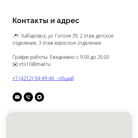
Контакты и адрес
📍г. Хабаровск, ул. Гоголя 39, 2 этаж детское
отделение, 3 этаж взрослое отделение
График работы: Ежедневно с 9:00 до 20:00
✉️ irts10@mail.ru
+7 (4212) 94-49-46 - общий