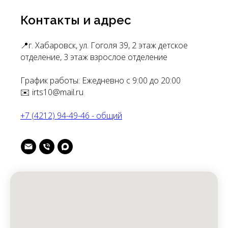
Контакты и адрес
📍г. Хабаровск, ул. Гоголя 39, 2 этаж детское
отделение, 3 этаж взрослое отделение
График работы: Ежедневно с 9:00 до 20:00
✉️ irts10@mail.ru
+7 (4212) 94-49-46 - общий