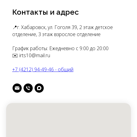
Контакты и адрес
📍г. Хабаровск, ул. Гоголя 39, 2 этаж детское
отделение, 3 этаж взрослое отделение
График работы: Ежедневно с 9:00 до 20:00
✉️ irts10@mail.ru
+7 (4212) 94-49-46 - общий