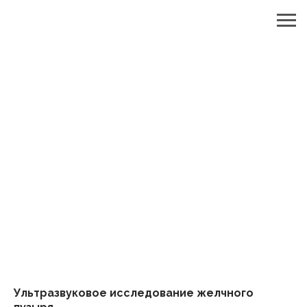
Ультразвуковое исследование желчного