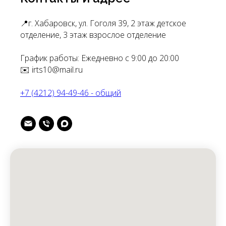
📍г. Хабаровск, ул. Гоголя 39, 2 этаж детское
отделение, 3 этаж взрослое отделение
График работы: Ежедневно с 9:00 до 20:00
✉️ irts10@mail.ru
+7 (4212) 94-49-46 - общий