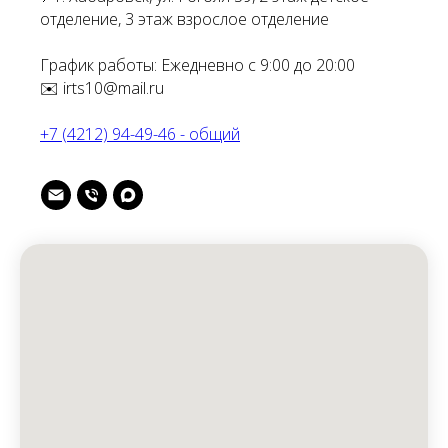
отделение, 3 этаж взрослое отделение
График работы: Ежедневно с 9:00 до 20:00
✉️ irts10@mail.ru
+7 (4212) 94-49-46 - общий