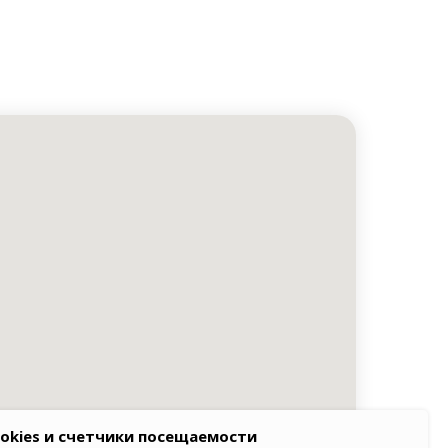
okies и счетчики посещаемости