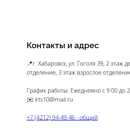
Контакты и адрес
📍г. Хабаровск, ул. Гоголя 39, 2 этаж д
отделение, 3 этаж взрослое отделени
График работы: Ежедневно с 9:00 до 2
✉️ irts10@mail.ru
+7 (4212) 94-49-46 - общий