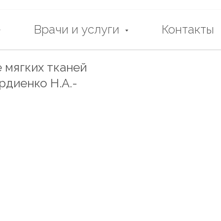
Врачи и услуги
Контакты
 мягких тканей
рдиенко Н.А.-