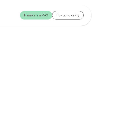
Написать в MAX
Поиск по сайту