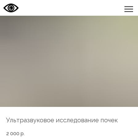
Ультразвуковое исследование почек
2 000
р.