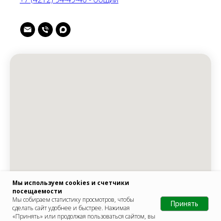
Мы используем cookies и счетчики
посещаемости
Мы собираем статистику просмотров, чтобы
Принять
сделать сайт удобнее и быстрее. Нажимая
«Принять» или продолжая пользоваться сайтом, вы