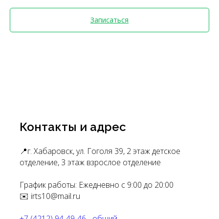
Записаться
Контакты и адрес
📍г. Хабаровск, ул. Гоголя 39, 2 этаж детское
отделение, 3 этаж взрослое отделение
График работы: Ежедневно с 9:00 до 20:00
✉️ irts10@mail.ru
+7 (4212) 94-49-46 - общий