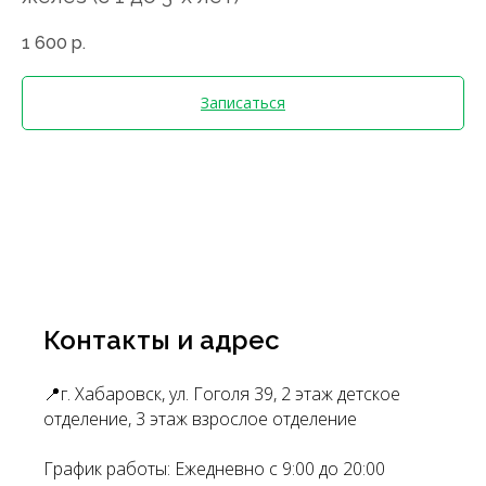
1 600
р.
Записаться
Контакты и адрес
📍г. Хабаровск, ул. Гоголя 39, 2 этаж детское
отделение, 3 этаж взрослое отделение
График работы: Ежедневно с 9:00 до 20:00