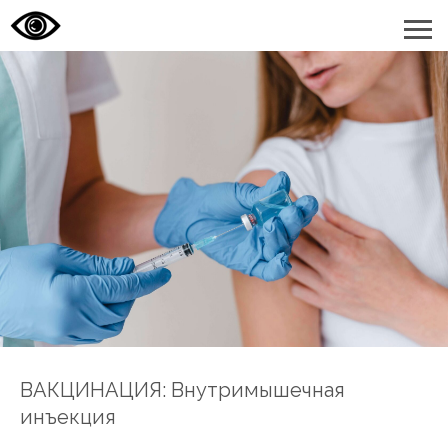
ВАКЦИНАЦИЯ: Внутримышечная
инъекция