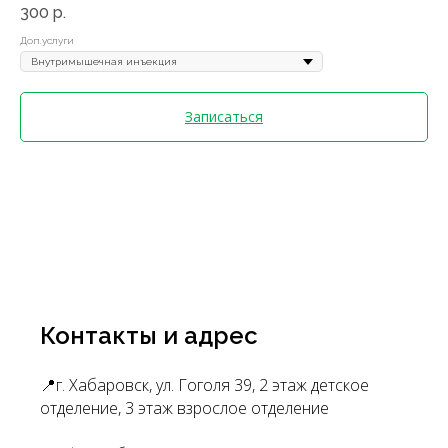
300
р.
Доп.услуги
Записаться
Контакты и адрес
📍г. Хабаровск, ул. Гоголя 39, 2 этаж детское
отделение, 3 этаж взрослое отделение